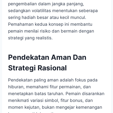
pengembalian dalam jangka panjang,
sedangkan volatilitas menentukan seberapa
sering hadiah besar atau kecil muncul.
Pemahaman kedua konsep ini membantu
pemain menilai risiko dan bermain dengan
strategi yang realistis.
Pendekatan Aman Dan
Strategi Rasional
Pendekatan paling aman adalah fokus pada
hiburan, memahami fitur permainan, dan
menetapkan batas taruhan. Pemain disarankan
menikmati variasi simbol, fitur bonus, dan
momen kejutan, bukan mengejar kemenangan