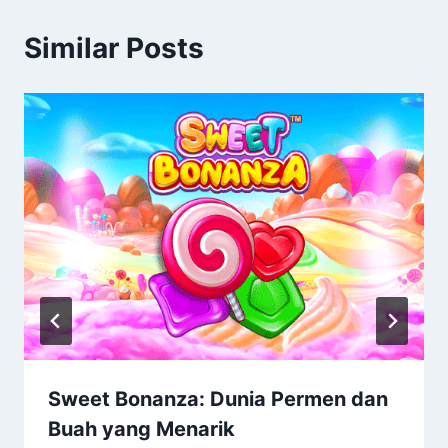
Similar Posts
Sweet Bonanza: Dunia Permen dan
Buah yang Menarik