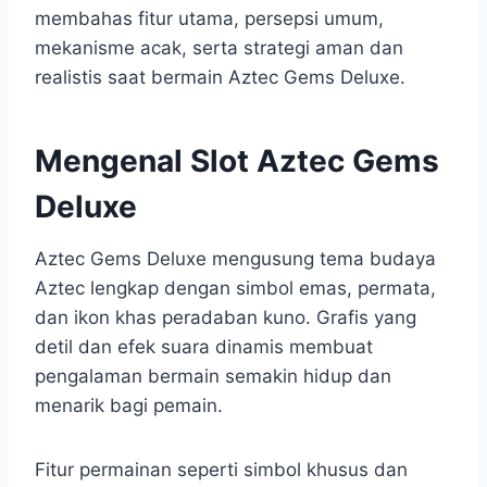
membahas fitur utama, persepsi umum,
mekanisme acak, serta strategi aman dan
realistis saat bermain Aztec Gems Deluxe.
Mengenal Slot Aztec Gems
Deluxe
Aztec Gems Deluxe mengusung tema budaya
Aztec lengkap dengan simbol emas, permata,
dan ikon khas peradaban kuno. Grafis yang
detil dan efek suara dinamis membuat
pengalaman bermain semakin hidup dan
menarik bagi pemain.
Fitur permainan seperti simbol khusus dan