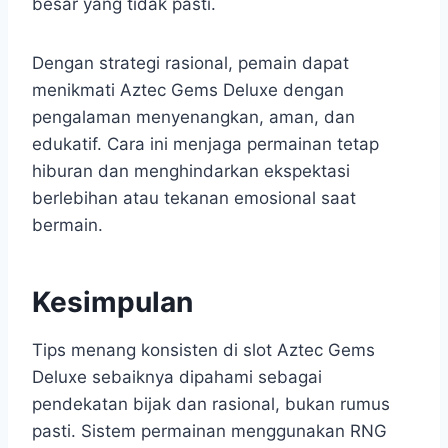
besar yang tidak pasti.
Dengan strategi rasional, pemain dapat
menikmati Aztec Gems Deluxe dengan
pengalaman menyenangkan, aman, dan
edukatif. Cara ini menjaga permainan tetap
hiburan dan menghindarkan ekspektasi
berlebihan atau tekanan emosional saat
bermain.
Kesimpulan
Tips menang konsisten di slot Aztec Gems
Deluxe sebaiknya dipahami sebagai
pendekatan bijak dan rasional, bukan rumus
pasti. Sistem permainan menggunakan RNG