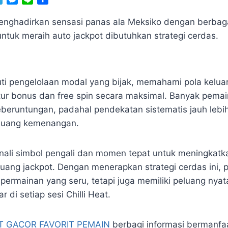
e
e
i
h
l
s
n
a
 menghadirkan sensasi panas ala Meksiko dengan berbag
e
s
e
r
ntuk meraih auto jackpot dibutuhkan strategi cerdas.
g
e
e
r
n
a
g
m
e
puti pengelolaan modal yang bijak, memahami pola kelua
r
ur bonus dan free spin secara maksimal. Banyak pema
eruntungan, padahal pendekatan sistematis jauh lebih 
luang kemenangan.
enali simbol pengali dan momen tepat untuk meningkatk
ang jackpot. Dengan menerapkan strategi cerdas ini, 
permainan yang seru, tetapi juga memiliki peluang nyat
di setiap sesi Chilli Heat.
T GACOR FAVORIT PEMAIN
berbagi informasi bermanfa