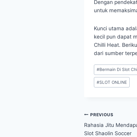
Dengan pendekata
untuk memaksimal
Kunci utama adala
kecil pun dapat
Chilli Heat. Beriku
dari sumber terp
Post
#
Bermain Di Slot Chi
Tags:
#
SLOT ONLINE
Post
PREVIOUS
Rahasia Jitu Mendap
navigation
Slot Shaolin Soccer