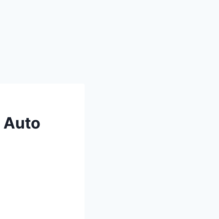
r Auto