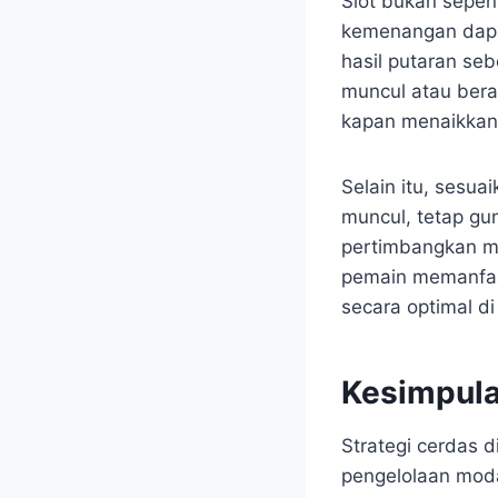
Slot bukan sepe
kemenangan dapa
hasil putaran se
muncul atau bera
kapan menaikkan
Selain itu, sesu
muncul, tetap gu
pertimbangkan me
pemain memanfaa
secara optimal
d
Kesimpul
Strategi cerdas
pengelolaan moda