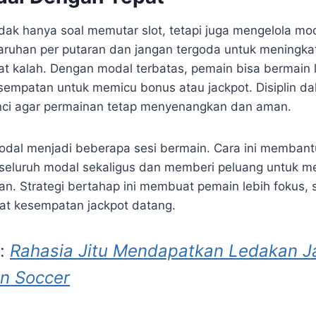
idak hanya soal memutar slot, tetapi juga mengelola mo
aruhan per putaran dan jangan tergoda untuk meningka
aat kalah. Dengan modal terbatas, pemain bisa bermain 
empatan untuk memicu bonus atau jackpot. Disiplin d
nci agar permainan tetap menyenangkan dan aman.
 modal menjadi beberapa sesi bermain. Cara ini memban
n seluruh modal sekaligus dan memberi peluang untuk 
n. Strategi bertahap ini membuat pemain lebih fokus, 
at kesempatan jackpot datang.
a:
Rahasia Jitu Mendapatkan Ledakan J
in Soccer