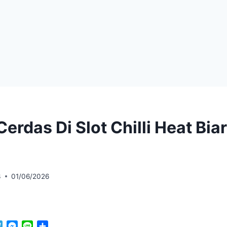
Cerdas Di Slot Chilli Heat Bia
3
01/06/2026
T
M
L
S