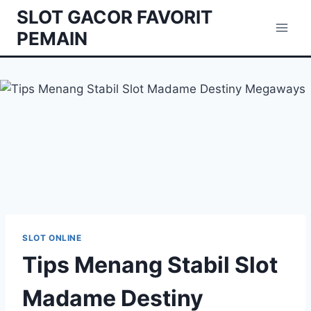
Skip
SLOT GACOR FAVORIT
to
PEMAIN
content
SLOT ONLINE
Tips Menang Stabil Slot
Madame Destiny