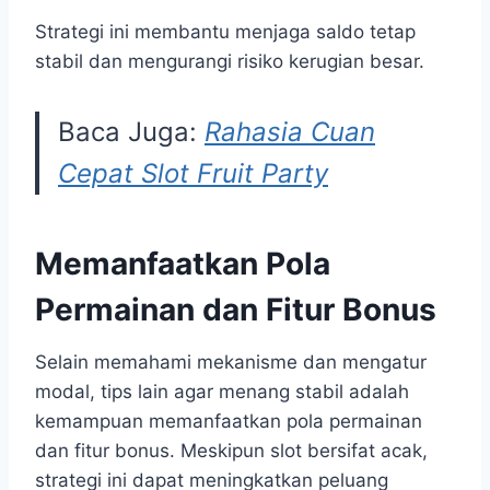
Strategi ini membantu menjaga saldo tetap
stabil dan mengurangi risiko kerugian besar.
Baca Juga:
Rahasia Cuan
Cepat Slot Fruit Party
Memanfaatkan Pola
Permainan dan Fitur Bonus
Selain memahami mekanisme dan mengatur
modal, tips lain agar menang stabil adalah
kemampuan memanfaatkan pola permainan
dan fitur bonus. Meskipun slot bersifat acak,
strategi ini dapat meningkatkan peluang