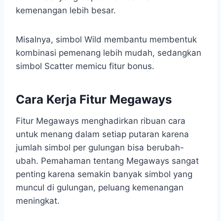
kemenangan lebih besar.
Misalnya, simbol Wild membantu membentuk
kombinasi pemenang lebih mudah, sedangkan
simbol Scatter memicu fitur bonus.
Cara Kerja Fitur Megaways
Fitur Megaways menghadirkan ribuan cara
untuk menang dalam setiap putaran karena
jumlah simbol per gulungan bisa berubah-
ubah. Pemahaman tentang Megaways sangat
penting karena semakin banyak simbol yang
muncul di gulungan, peluang kemenangan
meningkat.