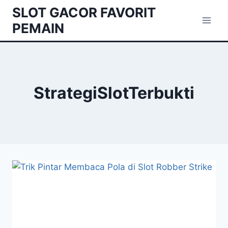
Skip
SLOT GACOR FAVORIT
to
PEMAIN
content
StrategiSlotTerbukti