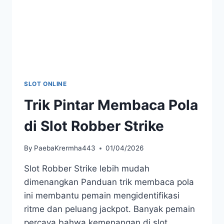
SLOT ONLINE
Trik Pintar Membaca Pola
di Slot Robber Strike
By
PaebaKrermha443
01/04/2026
Slot Robber Strike lebih mudah
dimenangkan Panduan trik membaca pola
ini membantu pemain mengidentifikasi
ritme dan peluang jackpot. Banyak pemain
percaya bahwa kemenangan di slot