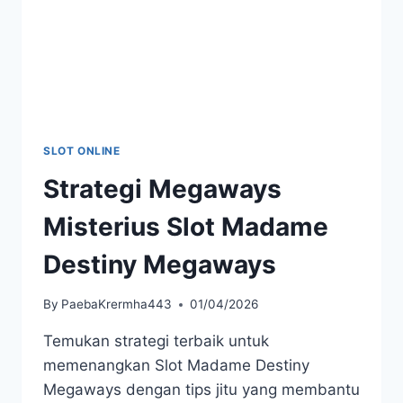
SLOT ONLINE
Strategi Megaways
Misterius Slot Madame
Destiny Megaways
By
PaebaKrermha443
01/04/2026
Temukan strategi terbaik untuk
memenangkan Slot Madame Destiny
Megaways dengan tips jitu yang membantu