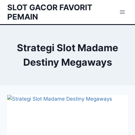
Skip
SLOT GACOR FAVORIT
to
PEMAIN
content
Strategi Slot Madame
Destiny Megaways