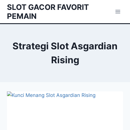
Skip
SLOT GACOR FAVORIT
to
PEMAIN
content
Strategi Slot Asgardian
Rising