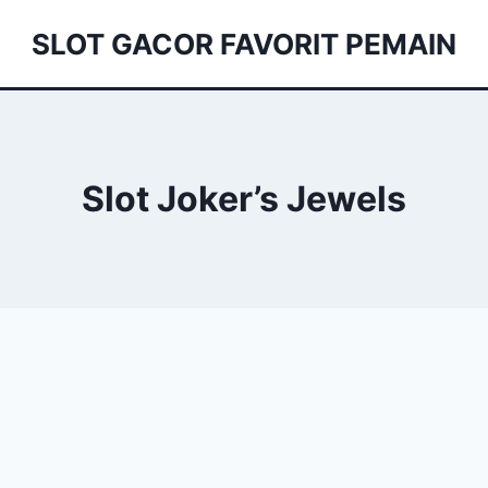
SLOT GACOR FAVORIT PEMAIN
Slot Joker’s Jewels