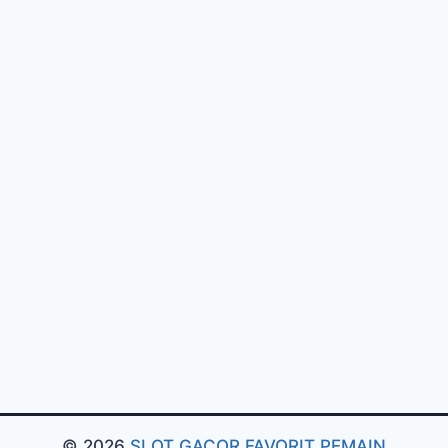
© 2026
SLOT GACOR FAVORIT PEMAIN