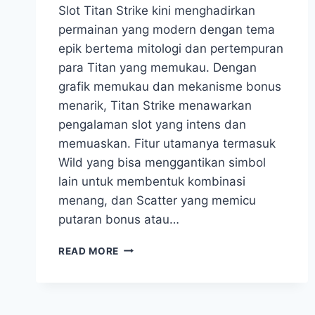
Slot Titan Strike kini menghadirkan
permainan yang modern dengan tema
epik bertema mitologi dan pertempuran
para Titan yang memukau. Dengan
grafik memukau dan mekanisme bonus
menarik, Titan Strike menawarkan
pengalaman slot yang intens dan
memuaskan. Fitur utamanya termasuk
Wild yang bisa menggantikan simbol
lain untuk membentuk kombinasi
menang, dan Scatter yang memicu
putaran bonus atau…
CARA
READ MORE
MENENTUKAN
BATAS
MENANG
DAN