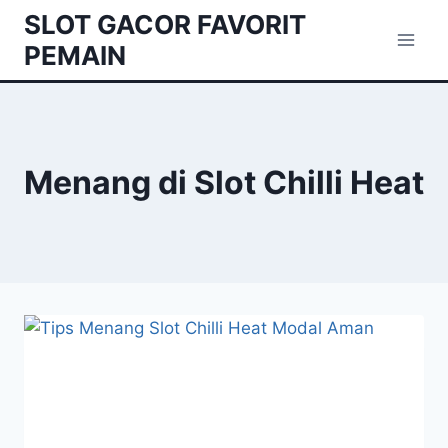
Skip
SLOT GACOR FAVORIT
to
PEMAIN
content
Menang di Slot Chilli Heat