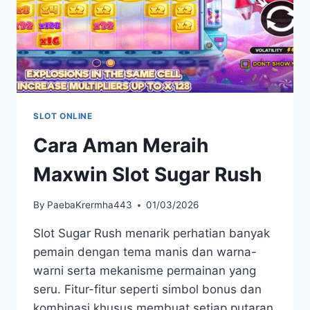
SLOT ONLINE
Cara Aman Meraih
Maxwin Slot Sugar Rush
By
PaebaKrermha443
01/03/2026
Slot Sugar Rush menarik perhatian banyak
pemain dengan tema manis dan warna-
warni serta mekanisme permainan yang
seru. Fitur-fitur seperti simbol bonus dan
kombinasi khusus membuat setiap putaran