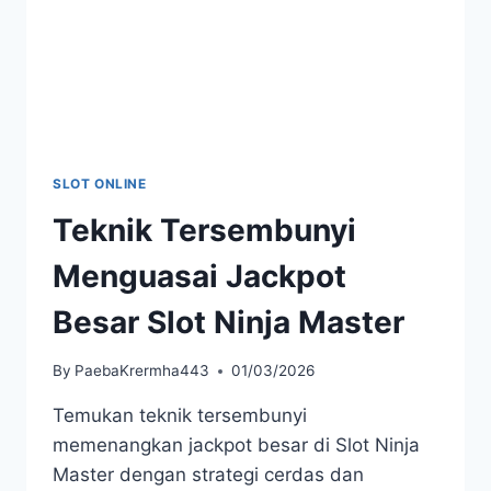
SLOT ONLINE
Teknik Tersembunyi
Menguasai Jackpot
Besar Slot Ninja Master
By
PaebaKrermha443
01/03/2026
Temukan teknik tersembunyi
memenangkan jackpot besar di Slot Ninja
Master dengan strategi cerdas dan